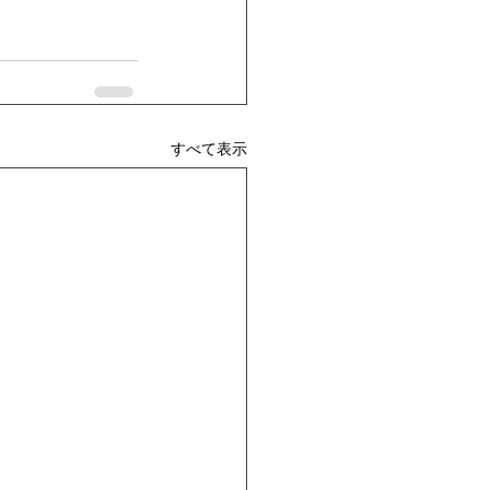
すべて表示