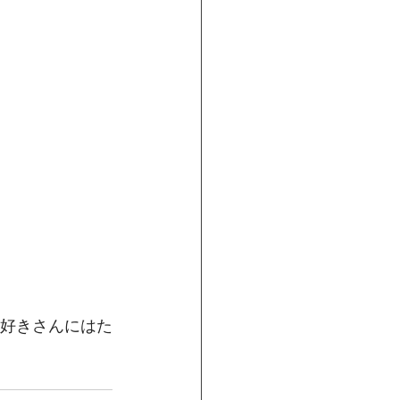
好きさんにはた