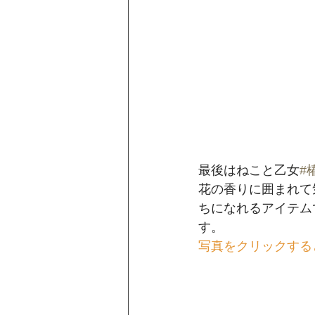
最後はねこと乙女
#
花の香りに囲まれて
ちになれるアイテム
す。﻿
写真をクリックする