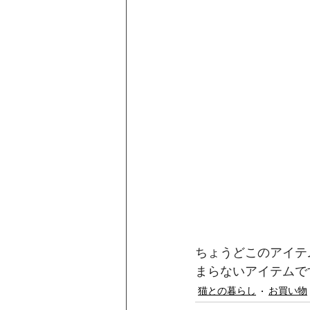
ちょうどこのアイテ
まらないアイテムで
猫との暮らし
お買い物