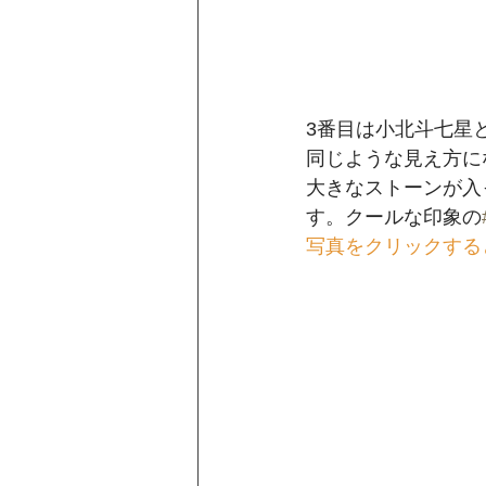
3番目は小北斗七星
同じような見え方に
大きなストーンが入
す。クールな印象の
写真をクリックする