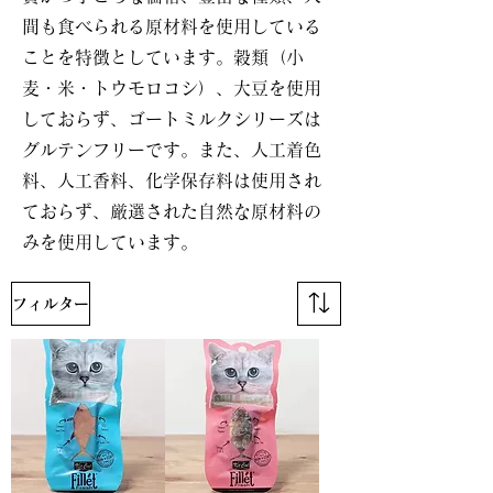
間も食べられる原材料を使用している
ことを特徴としています。穀類（小
麦・米・トウモロコシ）、大豆を使用
しておらず、ゴートミルクシリーズは
グルテンフリーです。また、人工着色
料、人工香料、化学保存料は使用され
ておらず、厳選された自然な原材料の
みを使用しています。
フィルター