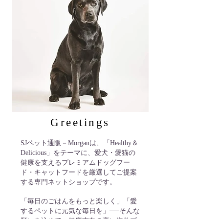
Greetings
SJペット通販－Morganは、「Healthy＆
Delicious」をテーマに、愛犬・愛猫の
健康を支えるプレミアムドッグフー
ド・キャットフードを厳選してご提案
する専門ネットショップです。
「毎日のごはんをもっと楽しく」「愛
するペットに元気な毎日を」──そんな