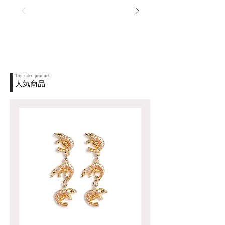
Top-rated product
人気商品