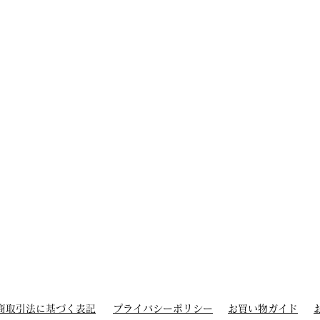
商取引法に基づく表記
プライバシーポリシー
お買い物ガイド