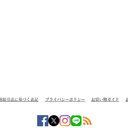
商取引法に基づく表記
プライバシーポリシー
お買い物ガイド