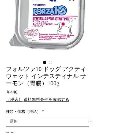
フォルツァ10 ドッグ アクティ
ウェット インテスティナル サ
ーモン（胃腸）100g
価
￥440
格
（税込）|送料無料条件を確認する
種類・価格（税込）
*