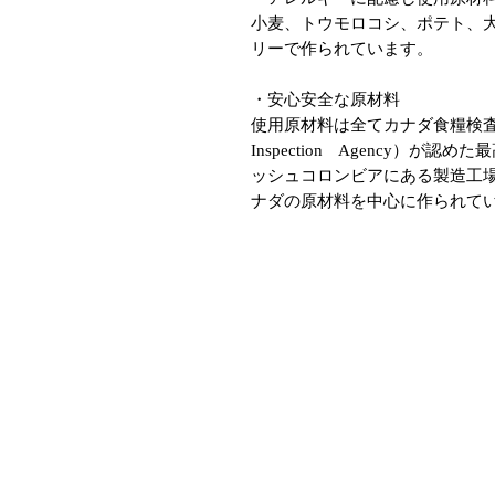
小麦、トウモロコシ、ポテト、
リーで作られています。
・安心安全な原材料
使用原材料は全てカナダ食糧検査機関（
Inspection Agency）
ッシュコロンビアにある製造工場
ナダの原材料を中心に作られて