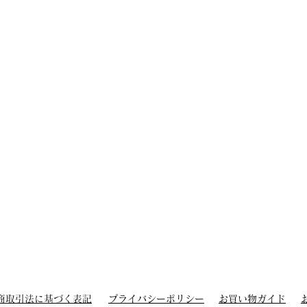
商取引法に基づく表記
プライバシーポリシー
お買い物ガイド