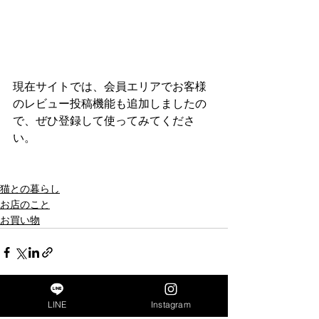
現在サイトでは、会員エリアでお客様
のレビュー投稿機能も追加しましたの
で、ぜひ登録して使ってみてくださ
い。﻿
猫との暮らし
お店のこと
お買い物
LINE
Instagram